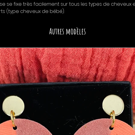
sse se fixe très facilement sur tous les types de cheveux
rts (type cheveux de bébé).
Autres modèles