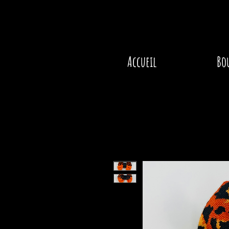
Accueil
Bo