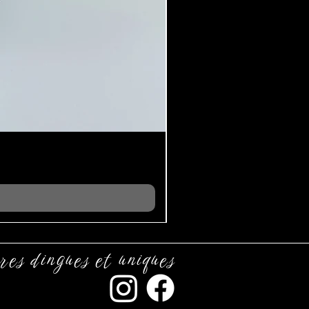
res dingues et uniques