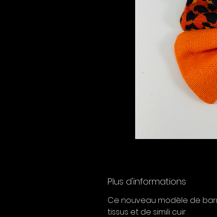
Plus d'informations
Ce nouveau modèle de barret
tissus et de simili cuir.