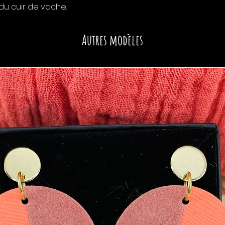
u cuir de vache.
Autres modèles