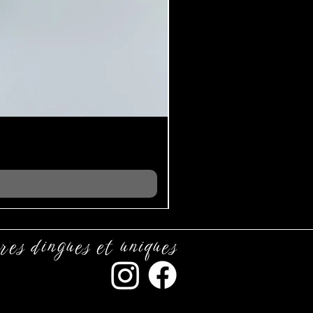
res dingues et uniques