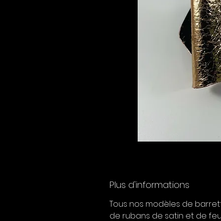
Plus d'informations
Tous nos modèles de barrette
de rubans de satin et de feu