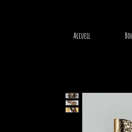
Accueil
Bo