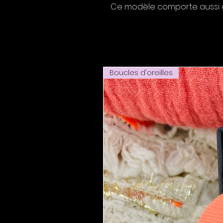
Ce modèle comporte aussi d
Boucles d'oreilles