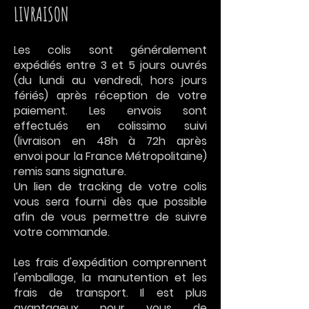
LIVRAISON
Les colis sont généralement
expédiés entre 3 et 5
jours ouvrés
(du lundi au vendredi, hors jours
fériés) après réception de votre
paiement. Les envois sont
effectués en colissimo suivi
(livraison en 48h à 72h a
près
envoi
pour la France Métropolitaine
)
remis sans signature.
Un lien de tracking de votre colis
vous sera fourni dès que possible
afin de vous permettre de suivre
votre commande.
Les frais d'expédition comprennent
l'emballage, la manutention et les
frais de transport. Il est plus
avantageux pour vous de