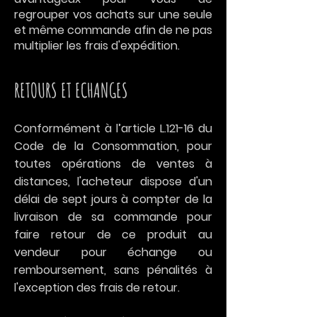
regrouper vos achats sur une seule
et même commande afin de ne pas
multiplier les frais d'expédition.
RETOURS ET ECHANGES
Conformément à l’article L.121-16 du
Code de la Consommation, pour
toutes opérations de ventes à
distances, l'acheteur dispose d'un
délai de sept jours à compter de la
livraison de sa commande pour
faire retour de ce produit au
vendeur pour échange ou
remboursement, sans pénalités à
l'exception des frais de retour.