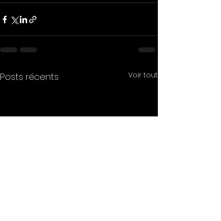
Voir tout
Posts récents