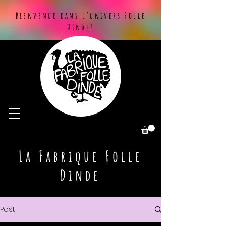
Bienvenue dans l'univers Folle
Dinde!
La Fabrique Folle
Dinde
Post