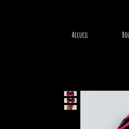
Accueil
Bo