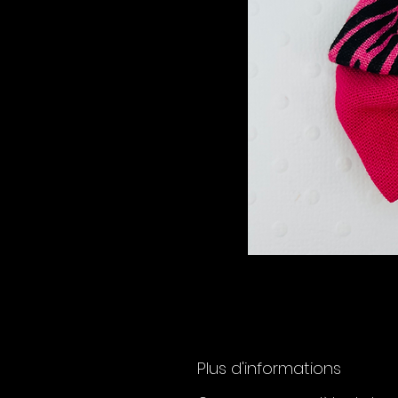
Plus d'informations