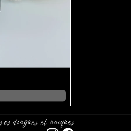
res dingues et uniques