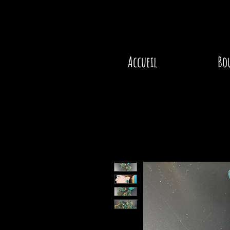
Accueil
Bo