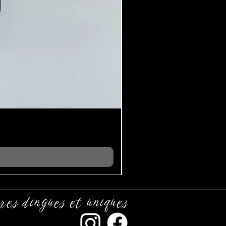
res dingues et uniques