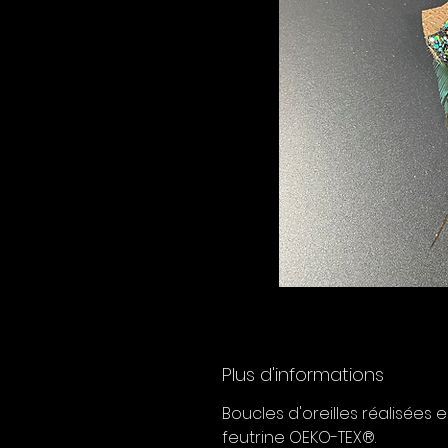
Plus d'informations
Boucles d'oreilles réalisées 
feutrine OEKO-TEX®.