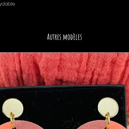
ydable.
Autres modèles