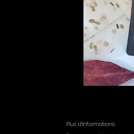
Plus d'informations