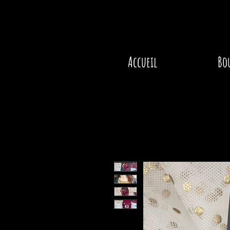
Accueil
Bo