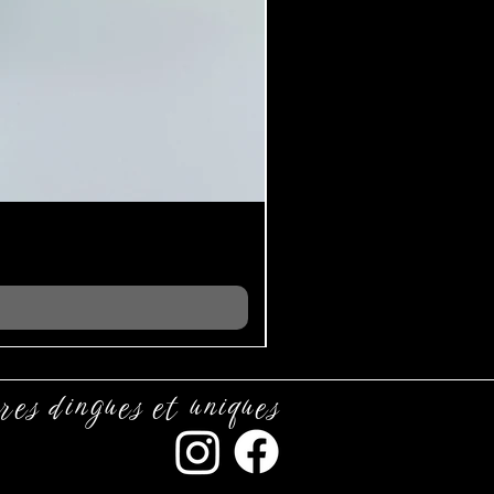
res dingues et uniques