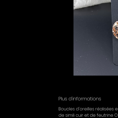
Plus d'informations
Boucles d'oreilles réalisées
de simili cuir et de feutrine 