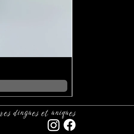
res dingues et uniques