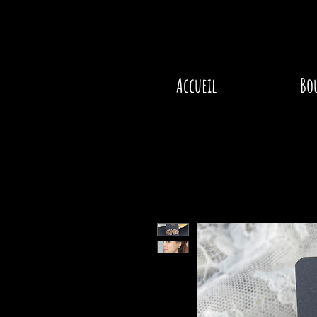
Accueil
Bo