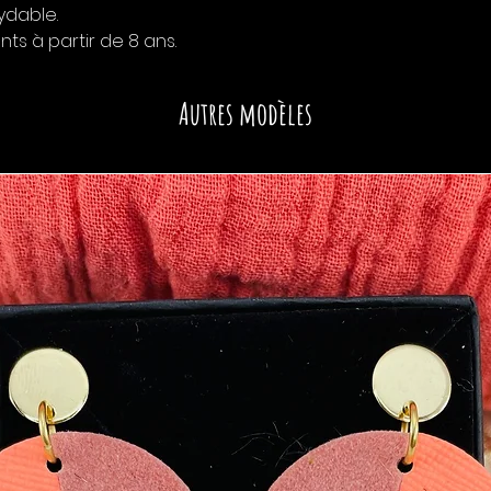
ydable.
ts à partir de 8 ans.
Autres modèles