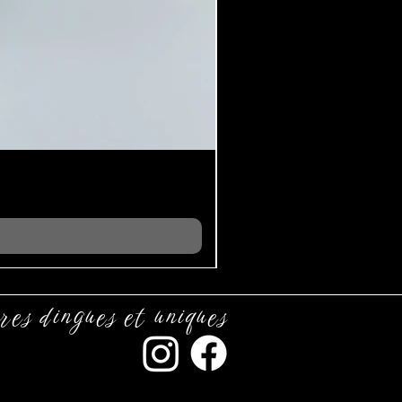
res dingues et uniques