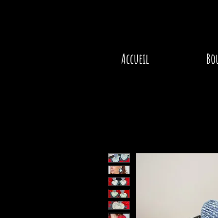
Accueil
Bo