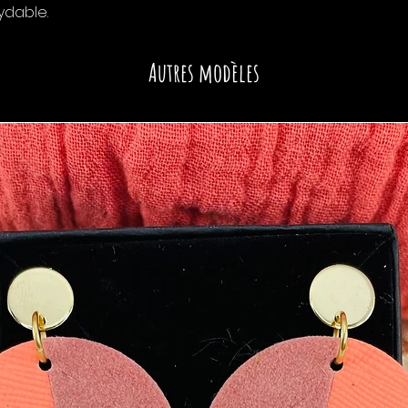
ydable.
Autres modèles