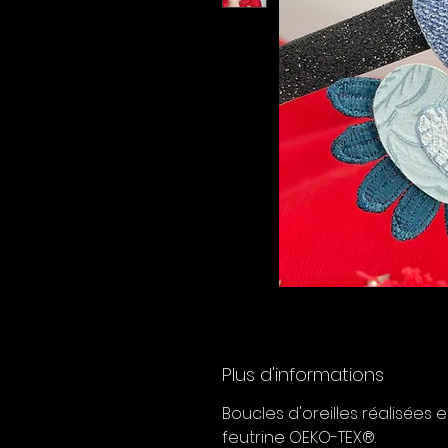
Plus d'informations
Boucles d'oreilles réalisées 
feutrine OEKO-TEX®.