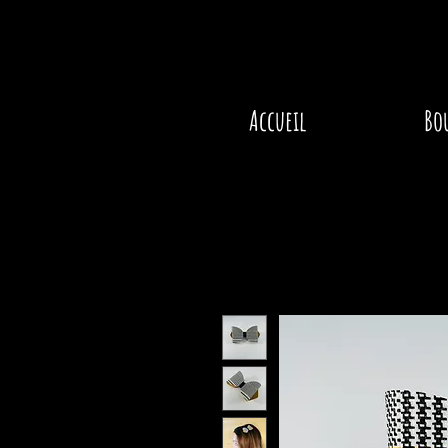
Accueil
Bo