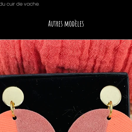
u cuir de vache.
Autres modèles