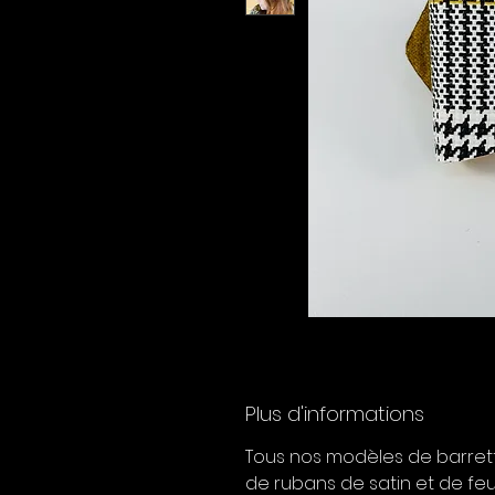
Plus d'informations
Tous nos modèles de barrette
de rubans de satin et de feu