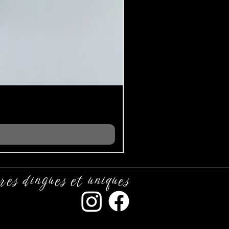
res dingues et uniques