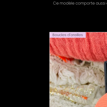
Ce modèle comporte aussi d
Boucles d'oreilles