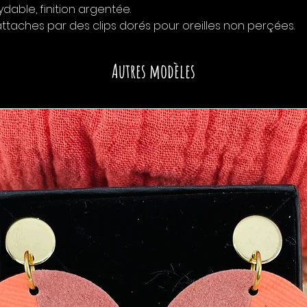
dable, finition argentée.
 attaches par des clips dorés pour oreilles non perçées.
Autres modèles