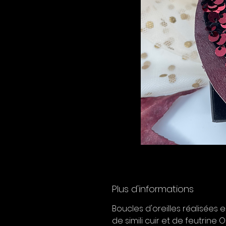
Plus d'informations
Boucles d'oreilles réalisées
de simili cuir et de feutrine 