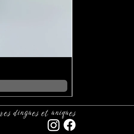
res dingues et uniques