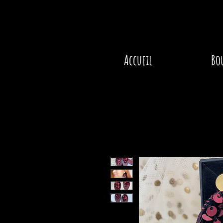
Accueil
Bo