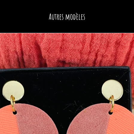
Autres modèles