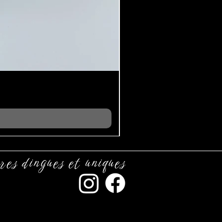
res dingues et uniques