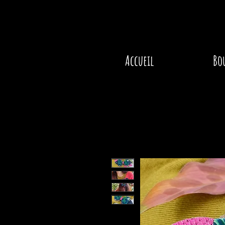
Accueil
Bo