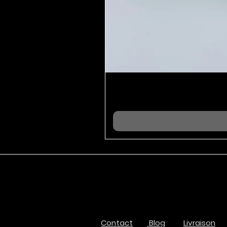
Contact
Blog
Livraison