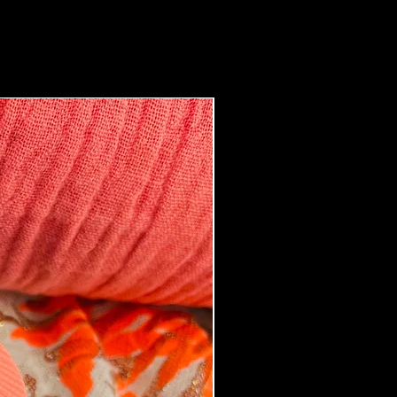
Boucles d'oreilles