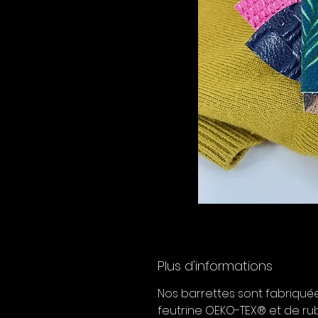
Plus d'informations
Nos barrettes sont fabriquée
feutrine OEKO-TEX® et de rub