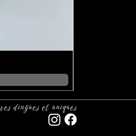
res dingues et uniques