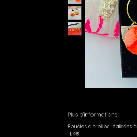
Plus d'informations
Boucles d'oreilles réalisées 
TEX®.