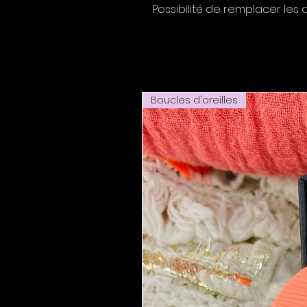
Possibilité de remplacer les
Boucles d'oreilles