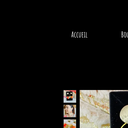
Accueil
Bo