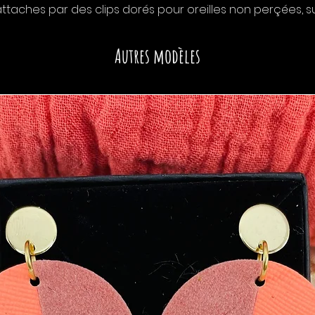
 attaches par des clips dorés pour oreilles non perçées,
Autres modèles