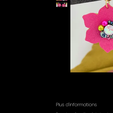
Plus d'informations