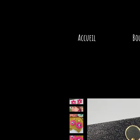
Accueil
Bo