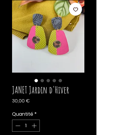
JANET Jardin d'Hiver
Prix
30,00 €
Quantité
*