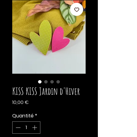
KISS KISS Jardin d'Hiver
Prix
10,00 €
Quantité
*