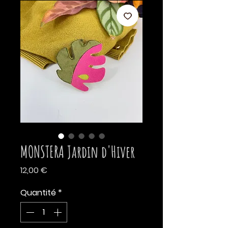
MONSTERA Jardin d'Hiver
Prix
12,00 €
Quantité
*