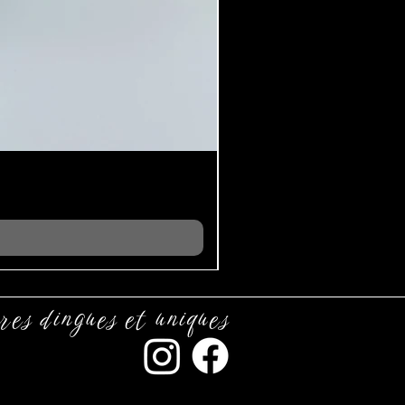
res dingues et uniques