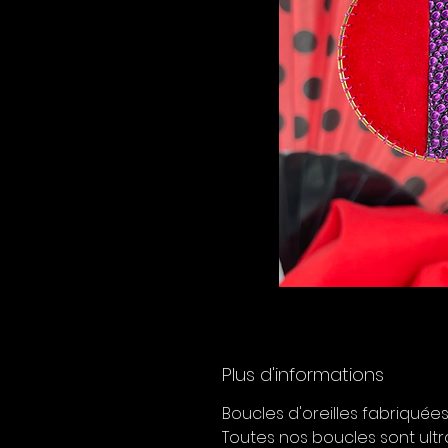
Plus d'informations
Boucles d'oreilles fabriquées
Toutes nos boucles sont ultra