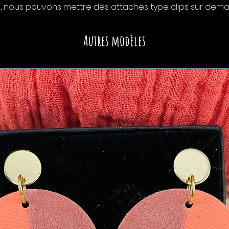
es, nous pouvons mettre des attaches type clips sur dem
Autres modèles