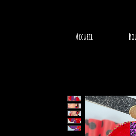
Accueil
Bo